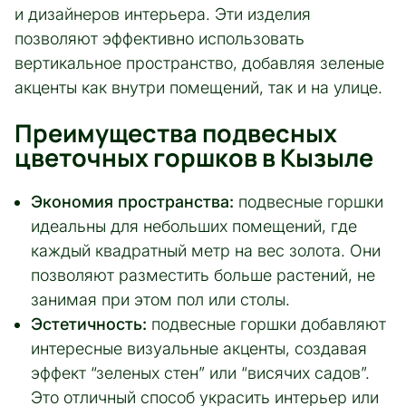
и дизайнеров интерьера. Эти изделия
позволяют эффективно использовать
вертикальное пространство, добавляя зеленые
акценты как внутри помещений, так и на улице.
Преимущества подвесных
цветочных горшков в Кызыле
Экономия пространства:
подвесные горшки
идеальны для небольших помещений, где
каждый квадратный метр на вес золота. Они
позволяют разместить больше растений, не
занимая при этом пол или столы.
Эстетичность:
подвесные горшки добавляют
интересные визуальные акценты, создавая
эффект “зеленых стен” или “висячих садов”.
Это отличный способ украсить интерьер или