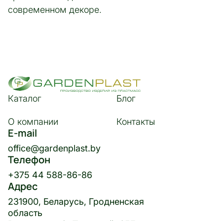
современном декоре.
Каталог
Блог
О компании
Контакты
E-mail
office@gardenplast.by
Телефон
+375 44 588-86-86
Адрес
231900, Беларусь, Гродненская
область