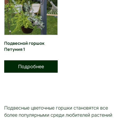
Подвесной горшок
Петуния 1
Подробнее
Подвесные цветочные горшки становятся все
более популярными среди любителей растений