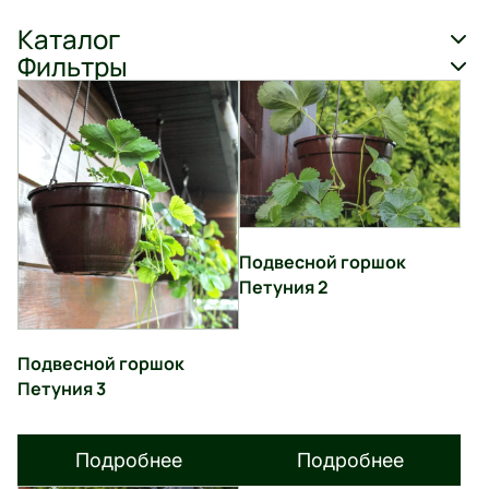
Каталог
Фильтры
Подвесной горшок
Петуния 2
Подвесной горшок
Петуния 3
Подробнее
Подробнее