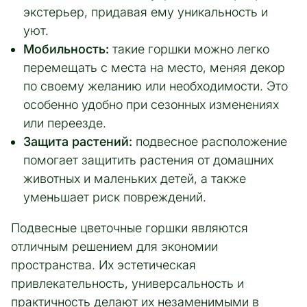
экстерьер, придавая ему уникальность и
уют.
Мобильность:
такие горшки можно легко
перемещать с места на место, меняя декор
по своему желанию или необходимости. Это
особенно удобно при сезонных изменениях
или переезде.
Защита растений:
подвесное расположение
помогает защитить растения от домашних
животных и маленьких детей, а также
уменьшает риск повреждений.
Подвесные цветочные горшки являются
отличным решением для экономии
пространства. Их эстетическая
привлекательность, универсальность и
практичность делают их незаменимыми в