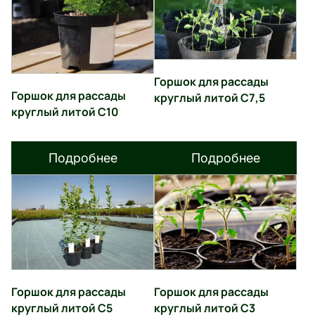
Горшок для рассады
Горшок для рассады
круглый литой С7,5
круглый литой С10
Подробнее
Подробнее
Горшок для рассады
Горшок для рассады
круглый литой С5
круглый литой С3