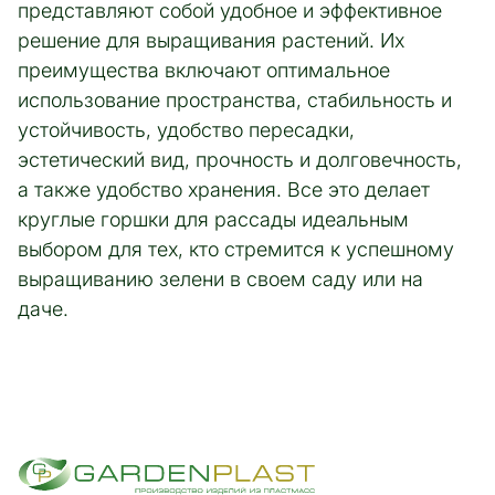
представляют собой удобное и эффективное
решение для выращивания растений. Их
преимущества включают оптимальное
использование пространства, стабильность и
устойчивость, удобство пересадки,
эстетический вид, прочность и долговечность,
а также удобство хранения. Все это делает
круглые горшки для рассады идеальным
выбором для тех, кто стремится к успешному
выращиванию зелени в своем саду или на
даче.