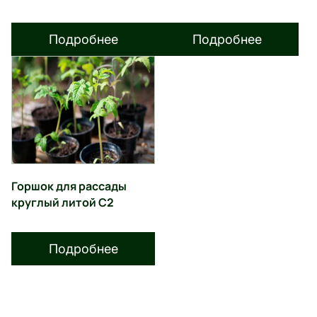
Подробнее
Подробнее
Горшок для рассады
круглый литой С2
Подробнее