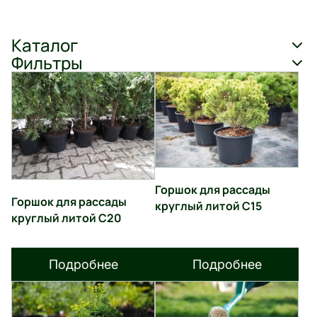
Каталог
Фильтры
Горшок для рассады
Горшок для рассады
круглый литой С15
круглый литой С20
Подробнее
Подробнее