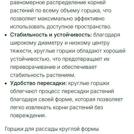
равномерное распределение корней
растений по всему объему горшка, что
позволяет максимально эффективно
использовать доступное пространство.
Стабильность и устойчивость:
благодаря
широкому диаметру и низкому центру
тяжести, круглые горшки обладают хорошей
устойчивостью, что предотвращает их
переворачивание и обеспечивает
стабильность растениям.
Удобство пересадки:
круглые горшки
облегчают процесс пересадки растений
благодаря своей форме, которая позволяет
легко извлекать корни растений без
повреждения.
Горшки для рассады круглой формы