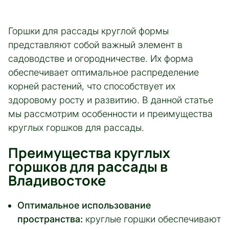
Горшки для рассады круглой формы
представляют собой важный элемент в
садоводстве и огородничестве. Их форма
обеспечивает оптимальное распределение
корней растений, что способствует их
здоровому росту и развитию. В данной статье
мы рассмотрим особенности и преимущества
круглых горшков для рассады.
Преимущества круглых
горшков для рассады в
Владивостоке
Оптимальное использование
пространства:
круглые горшки обеспечивают