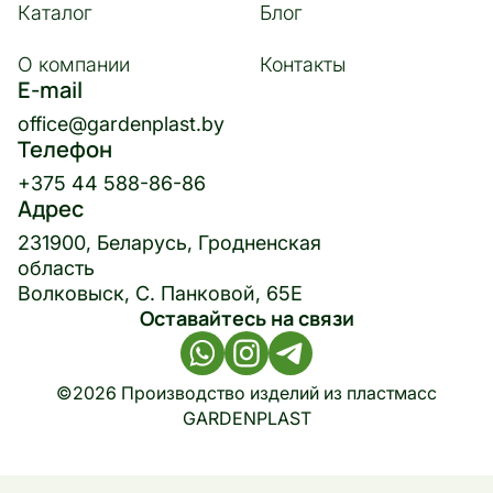
Каталог
Блог
О компании
Контакты
E-mail
office@gardenplast.by
Телефон
+375 44 588-86-86
Адрес
231900, Беларусь, Гродненская
область
Волковыск, С. Панковой, 65Е
Оставайтесь на связи
©2026 Производство изделий из пластмасс
GARDENPLAST