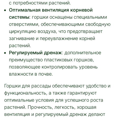
с потребностями растений.
Оптимальная вентиляция корневой
системы
: горшки оснащены специальными
отверстиями, обеспечивающими свободную
циркуляцию воздуха, что предотвращает
загнивание и переувлажнение корней
растений.
Регулируемый дренаж
: дополнительное
преимущество пластиковых горшков,
позволяющее контролировать уровень
влажности в почве.
Горшки для рассады обеспечивают удобство и
функциональность, а также гарантируют
оптимальные условия для успешного роста
растений. Прочность, легкость, хорошая
вентиляция и регулируемый дренаж делают