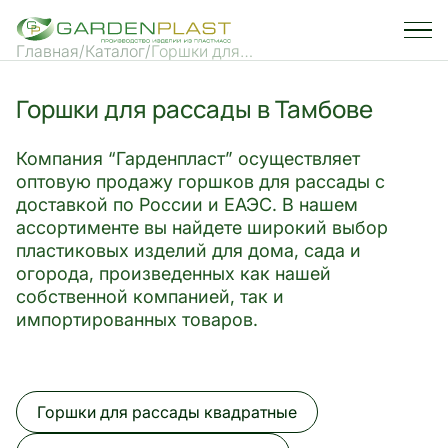
Главная
Каталог
Горшки для
рассады
Горшки для рассады в Тамбове
Компания “Гарденпласт” осуществляет
оптовую продажу горшков для рассады с
доставкой по России и ЕАЭС.
В нашем
ассортименте вы найдете широкий выбор
пластиковых изделий для дома, сада и
огорода, произведенных как нашей
собственной компанией, так и
импортированных товаров.
Горшки для рассады квадратные