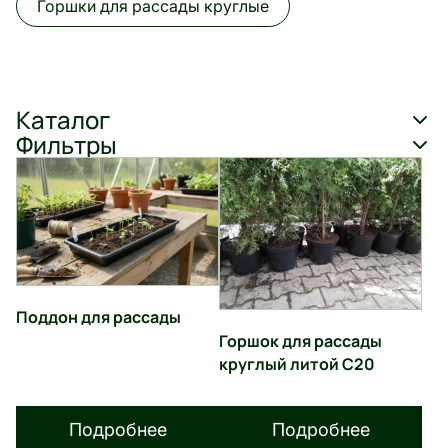
Горшки для рассады круглые
Каталог
Фильтры
Поддон для рассады
Горшок для рассады
круглый литой С20
Подробнее
Подробнее