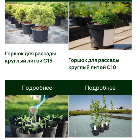
Горшок для рассады
Горшок для рассады
круглый литой С15
круглый литой С10
Подробнее
Подробнее