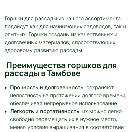
Горшки для рассады из нашего ассортимента
подойдут как для начинающих садоводов, так и
опытных. Горшки созданы из качественных и
долговечных материалов, способствующих
здоровому развитию рассады.
Преимущества горшков для
рассады в Тамбове
Прочность и долговечность
: сохраняют
целостность на протяжении долгого времени,
обеспечивая непрерывное использование.
Легкость и портативность
: их можно легко
свободно перемещать их в нужное место,
меняя условия выращивания в соответствии