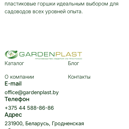
пластиковые горшки идеальным выбором для
садоводов всех уровней опыта.
Каталог
Блог
О компании
Контакты
E-mail
office@gardenplast.by
Телефон
+375 44 588-86-86
Адрес
231900, Беларусь, Гродненская