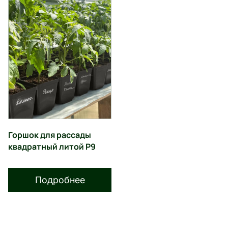
Горшок для рассады
квадратный литой P9
Подробнее