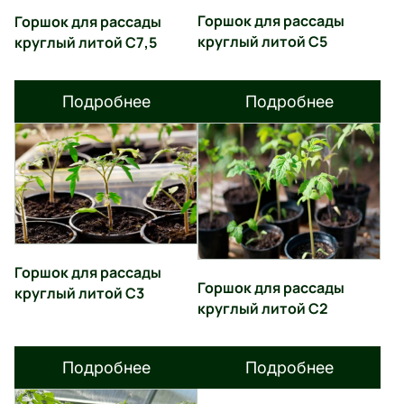
Горшок для рассады
Горшок для рассады
круглый литой С5
круглый литой С7,5
Подробнее
Подробнее
Горшок для рассады
Горшок для рассады
круглый литой С3
круглый литой С2
Подробнее
Подробнее