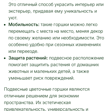
Это отличный способ украсить интерьер или
экстерьер, придавая ему уникальность и
уют.
Мобильность:
такие горшки можно легко
перемещать с места на место, меняя декор
по своему желанию или необходимости. Это
особенно удобно при сезонных изменениях
или переезде.
Защита растений:
подвесное расположение
помогает защитить растения от домашних
животных и маленьких детей, а также
уменьшает риск повреждений.
Подвесные цветочные горшки являются
отличным решением для экономии
пространства. Их эстетическая
привлекательность, универсальность и