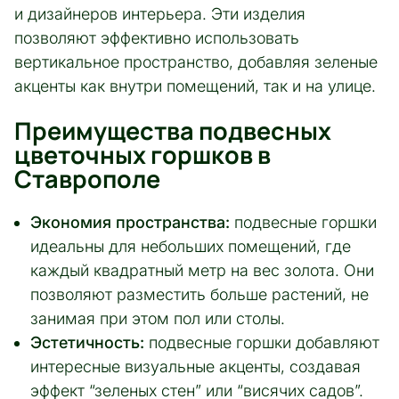
и дизайнеров интерьера. Эти изделия
позволяют эффективно использовать
вертикальное пространство, добавляя зеленые
акценты как внутри помещений, так и на улице.
Преимущества подвесных
цветочных горшков в
Ставрополе
Экономия пространства:
подвесные горшки
идеальны для небольших помещений, где
каждый квадратный метр на вес золота. Они
позволяют разместить больше растений, не
занимая при этом пол или столы.
Эстетичность:
подвесные горшки добавляют
интересные визуальные акценты, создавая
эффект “зеленых стен” или “висячих садов”.