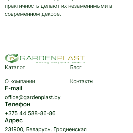
практичность делают их незаменимыми в
современном декоре.
Каталог
Блог
О компании
Контакты
E-mail
office@gardenplast.by
Телефон
+375 44 588-86-86
Адрес
231900, Беларусь, Гродненская