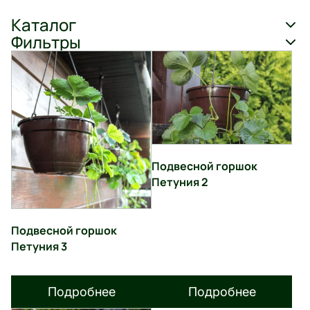
Каталог
Фильтры
Подвесной горшок
Петуния 2
Подвесной горшок
Петуния 3
Подробнее
Подробнее