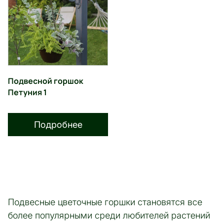
Подвесной горшок
Петуния 1
Подробнее
Подвесные цветочные горшки становятся все
более популярными среди любителей растений