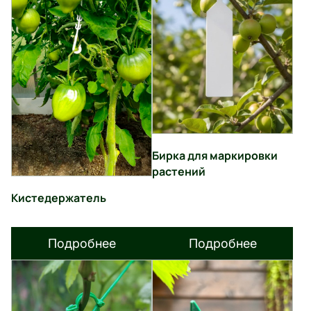
Бирка для маркировки
растений
Кистедержатель
Подробнее
Подробнее