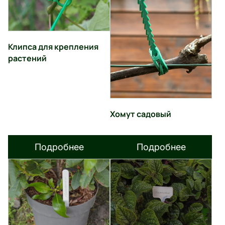
Клипса для крепления
растений
Хомут садовый
Подробнее
Подробнее