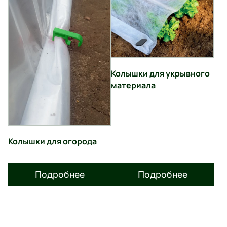
Колышки для укрывного
материала
Колышки для огорода
Подробнее
Подробнее