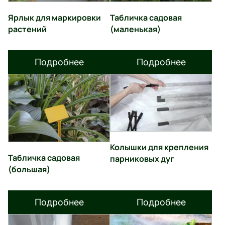
Ярлык для маркировки
Табличка садовая
растений
(маленькая)
Подробнее
Подробнее
Колышки для крепления
Табличка садовая
парниковых дуг
(большая)
Подробнее
Подробнее