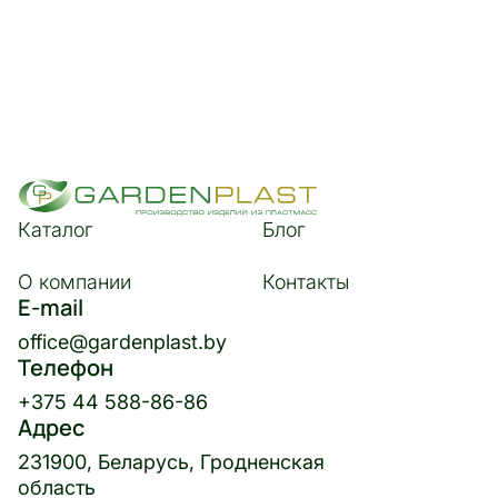
Каталог
Блог
О компании
Контакты
E-mail
office@gardenplast.by
Телефон
+375 44 588-86-86
Адрес
231900, Беларусь, Гродненская
область