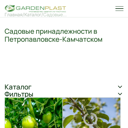
Главная
Каталог
Садовые
принадлежности
Садовые принадлежности в
Петропавловске-Камчатском
Каталог
Фильтры