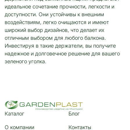
идеальное сочетание прочности, легкости и
доступности. Они устойчивы к внешним
воздействиям, легко очищаются и имеют
широкий выбор дизайнов, что делает их
отличным выбором для любого балкона.
Инвестируя в такие держатели, вы получите
надежное и долговечное решение для вашего
зеленого уголка.
Каталог
Блог
О компании
Контакты