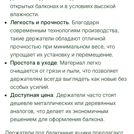
открытых балконах и в условиях высокой
влажности.
Легкость и прочность
. Благодаря
современным технологиям производства,
такие держатели обладают отличной
прочностью при минимальном весе, что
упрощает их установку и перемещение.
Простота в уходе
. Материал легко
очищается от грязи и пыли, что позволяет
держателям всегда выглядеть как новые без
особых усилий.
Доступная цена
. Держатели часто стоят
дешевле металлических или деревянных
аналогов, что делает их экономичным
решением для оформления балкона.
Держатели под балконные ящики предлагают