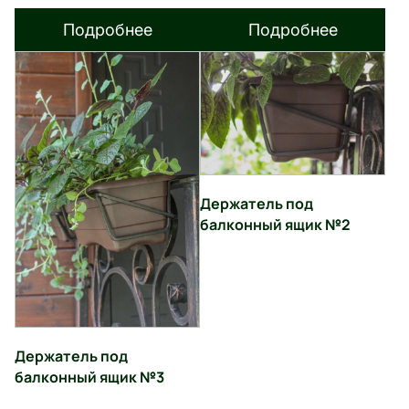
Подробнее
Подробнее
Держатель под
балконный ящик №2
Держатель под
балконный ящик №3