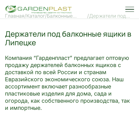
Главная
Каталог
Балконные
Держатели под
ящики
балконные ящики
Держатели под балконные ящики в
Липецке
Компания “Гарденпласт” предлагает оптовую
продажу держателей балконных ящиков с
доставкой по всей России и странам
Евразийского экономического союза. Наш
ассортимент включает разнообразные
пластиковые изделия для дома, сада и
огорода, как собственного производства, так
и импортные.