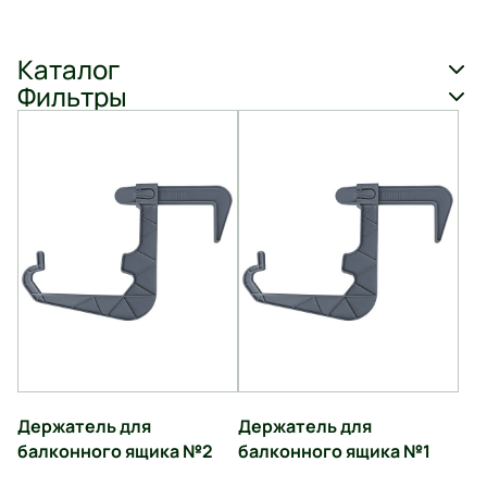
Каталог
Фильтры
Держатель для
Держатель для
балконного ящика №2
балконного ящика №1