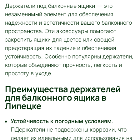
Держатели под балконные ящики — это
незаменимый элемент для обеспечения
надежности и эстетичности вашего балконного
пространства. Эти аксессуары помогают
закрепить ящики для цветов или овощей,
предотвращая их падение и обеспечивая
устойчивость. Особенно популярны держатели,
которые объединяют прочность, легкость и
простоту в уходе.
Преимущества держателей
для балконного ящика в
Липецке
Устойчивость к погодным условиям
.
ПДержатели не подвержены коррозии, что
делает их идеальными для использования на