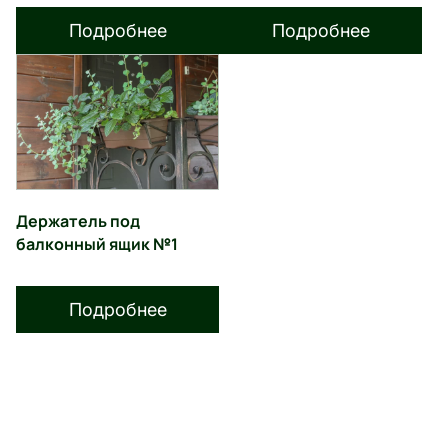
Подробнее
Подробнее
Держатель под
балконный ящик №1
Подробнее