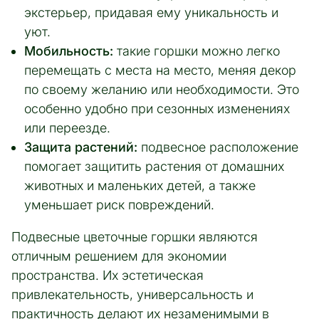
экстерьер, придавая ему уникальность и
уют.
Мобильность:
такие горшки можно легко
перемещать с места на место, меняя декор
по своему желанию или необходимости. Это
особенно удобно при сезонных изменениях
или переезде.
Защита растений:
подвесное расположение
помогает защитить растения от домашних
животных и маленьких детей, а также
уменьшает риск повреждений.
Подвесные цветочные горшки являются
отличным решением для экономии
пространства. Их эстетическая
привлекательность, универсальность и
практичность делают их незаменимыми в