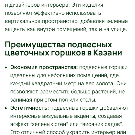
и дизайнеров интерьера. Эти изделия
позволяют эффективно использовать
вертикальное пространство, добавляя зеленые
акценты как внутри помещений, так и на улице.
Преимущества подвесных
цветочных горшков в Казани
Экономия пространства:
подвесные горшки
идеальны для небольших помещений, где
каждый квадратный метр на вес золота. Они
позволяют разместить больше растений, не
занимая при этом пол или столы.
Эстетичность:
подвесные горшки добавляют
интересные визуальные акценты, создавая
эффект “зеленых стен” или “висячих садов”.
Это отличный способ украсить интерьер или