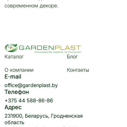
современном декоре.
Каталог
Блог
О компании
Контакты
E-mail
office@gardenplast.by
Телефон
+375 44 588-86-86
Адрес
231900, Беларусь, Гродненская
область