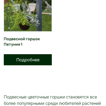
Подвесной горшок
Петуния 1
Подробнее
Подвесные цветочные горшки становятся все
более популярными среди любителей растений