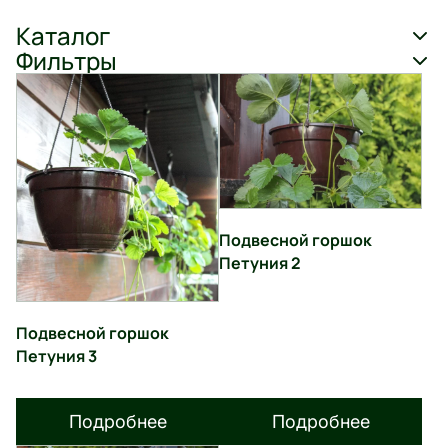
Каталог
Фильтры
Подвесной горшок
Петуния 2
Подвесной горшок
Петуния 3
Подробнее
Подробнее